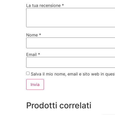
La tua recensione
*
Nome
*
Email
*
Salva il mio nome, email e sito web in qu
Prodotti correlati