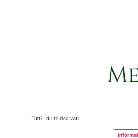
Tutti i diritti riservati
Informat