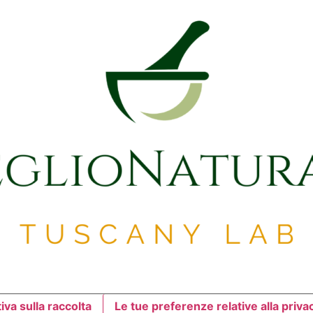
iva sulla raccolta
Le tue preferenze relative alla priva