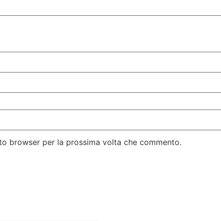
esto browser per la prossima volta che commento.