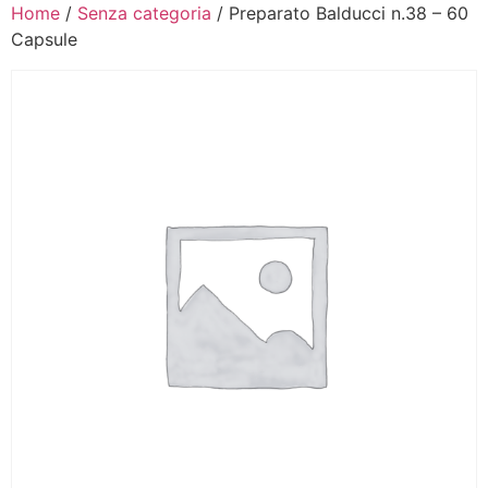
Home
/
Senza categoria
/ Preparato Balducci n.38 – 60
Capsule