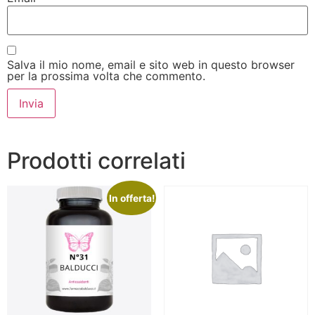
Salva il mio nome, email e sito web in questo browser
per la prossima volta che commento.
Prodotti correlati
In offerta!