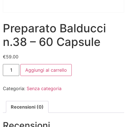
Preparato Balducci
n.38 – 60 Capsule
€
59.00
Aggiungi al carrello
Categoria:
Senza categoria
Recensioni (0)
Recensioni