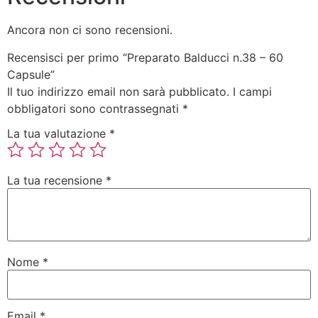
Ancora non ci sono recensioni.
Recensisci per primo “Preparato Balducci n.38 – 60
Capsule”
Il tuo indirizzo email non sarà pubblicato.
I campi
obbligatori sono contrassegnati
*
La tua valutazione
*
La tua recensione
*
Nome
*
Email
*