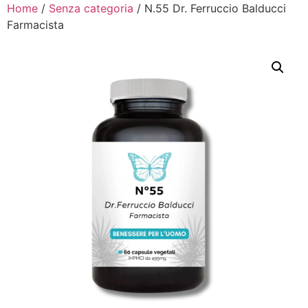
Home
/
Senza categoria
/ N.55 Dr. Ferruccio Balducci
Farmacista