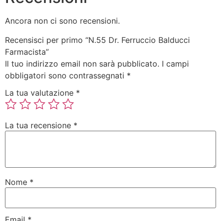
Ancora non ci sono recensioni.
Recensisci per primo “N.55 Dr. Ferruccio Balducci
Farmacista”
Il tuo indirizzo email non sarà pubblicato.
I campi
obbligatori sono contrassegnati
*
La tua valutazione
*
La tua recensione
*
Nome
*
Email
*