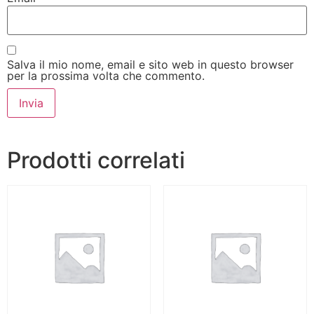
Salva il mio nome, email e sito web in questo browser
per la prossima volta che commento.
Prodotti correlati