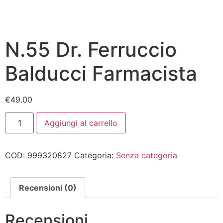
N.55 Dr. Ferruccio
Balducci Farmacista
€
49.00
Aggiungi al carrello
COD:
999320827
Categoria:
Senza categoria
Recensioni (0)
Recensioni