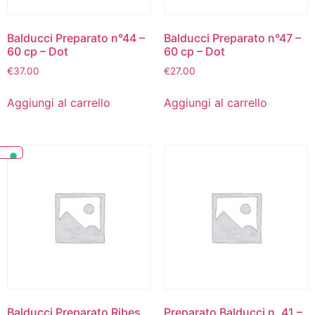
Balducci Preparato n°44 –
Balducci Preparato n°47 –
60 cp – Dot
60 cp – Dot
€
37.00
€
27.00
Aggiungi al carrello
Aggiungi al carrello
Balducci Preparato Ribes
Preparato Balducci n. 41 –