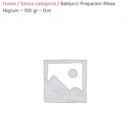
Home
/
Senza categoria
/ Balducci Preparato Ribes
Nigrum – 100 gr – Dot