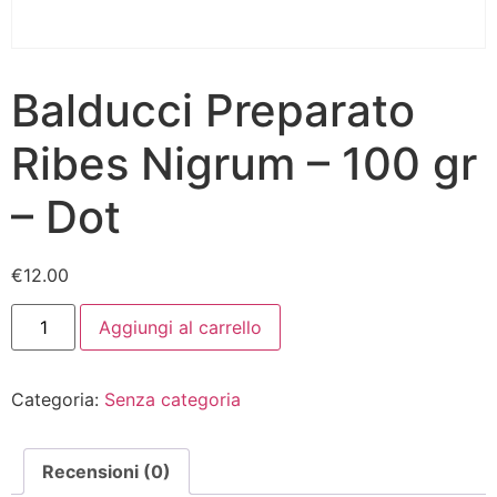
Balducci Preparato
Ribes Nigrum – 100 gr
– Dot
€
12.00
Aggiungi al carrello
Categoria:
Senza categoria
Recensioni (0)