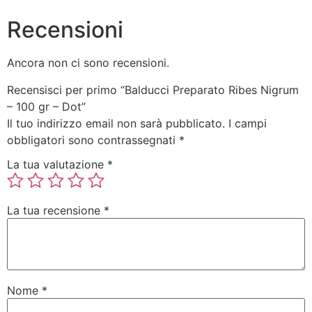
Recensioni
Ancora non ci sono recensioni.
Recensisci per primo “Balducci Preparato Ribes Nigrum
– 100 gr – Dot”
Il tuo indirizzo email non sarà pubblicato.
I campi
obbligatori sono contrassegnati
*
La tua valutazione
*
La tua recensione
*
Nome
*