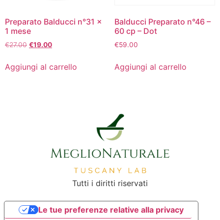
Preparato Balducci n°31 x
Balducci Preparato n°46 –
1 mese
60 cp – Dot
€
27.00
€
19.00
€
59.00
Aggiungi al carrello
Aggiungi al carrello
Tutti i diritti riservati
Le tue preferenze relative alla privacy