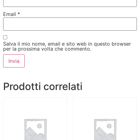
Email
*
Salva il mio nome, email e sito web in questo browser
per la prossima volta che commento.
Prodotti correlati