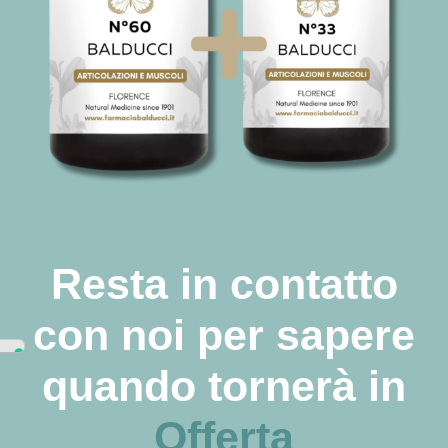
Resta in contatto
con noi per sapere
quando tornerà in
Offerta