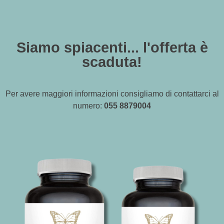
Siamo spiacenti... l'offerta è
scaduta!
Per avere maggiori informazioni consigliamo di contattarci al
numero:
055 8879004