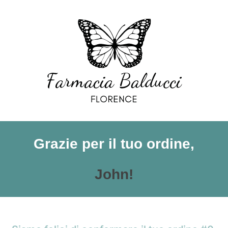
Grazie per il tuo ordine,
John!