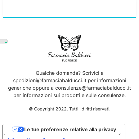
Qualche domanda? Scrivici a
spedizioni@farmaciabalducci.it per informazioni
generiche oppure a consulenze@farmaciabalducci.it
per informazioni sui prodotti e sulle consulenze.
© Copyright 2022. Tutti i diritti riservati.
Le tue preferenze relative alla privacy